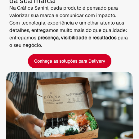
da sua marca
Na Gráfica Sanini, cada produto é pensado para
valorizar sua marca e comunicar com impacto.
Com tecnologia, experiência e um olhar atento aos
detalhes, entregamos muito mais do que qualidade:
entregamos
presença, visibilidade e resultados
para
o seu negócio.
Conheça as soluções para Delivery