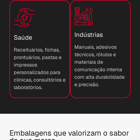
Indústrias
Saúde
Manuais, adesivos
Receituários, fichas,
técnicos, rótulos e
prontuários, pastas e
materiais de
impressos
comunicação interna
personalizados para
com alta durabilidade
clínicas, consultórios e
e precisão.
laboratórios.
Embalagens que valorizam o sabor