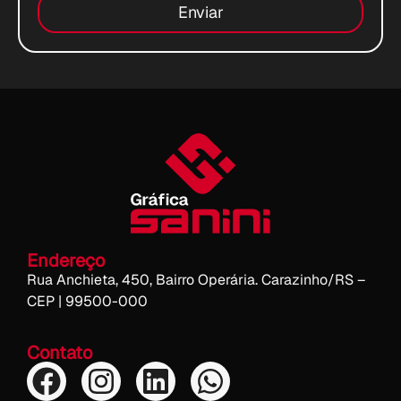
Enviar
Endereço
Rua Anchieta, 450, Bairro Operária. Carazinho/RS –
CEP | 99500-000
Contato