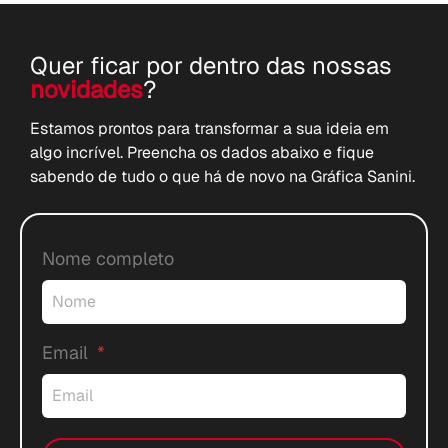
Quer ficar por dentro das nossas
novidades
?
Estamos prontos para transformar a sua ideia em
algo incrível. Preencha os dados abaixo e fique
sabendo de tudo o que há de novo na Gráfica Sanini.
Nome completo
Email