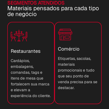
SEGMENTOS ATENDIDOS
Materiais pensados para cada tipo
de negócio
Comércio
Restaurantes
Etiquetas, sacolas,
Cardápios,
materiais
embalagens,
promocionais e tudo
comandas, tags e
que seu ponto de
itens de mesa que
venda precisa para se
fortalecem sua marca
destacar.
e elevam a
experiência do cliente.